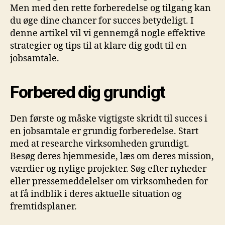
Men med den rette forberedelse og tilgang kan
du øge dine chancer for succes betydeligt. I
denne artikel vil vi gennemgå nogle effektive
strategier og tips til at klare dig godt til en
jobsamtale.
Forbered dig grundigt
Den første og måske vigtigste skridt til succes i
en jobsamtale er grundig forberedelse. Start
med at researche virksomheden grundigt.
Besøg deres hjemmeside, læs om deres mission,
værdier og nylige projekter. Søg efter nyheder
eller pressemeddelelser om virksomheden for
at få indblik i deres aktuelle situation og
fremtidsplaner.