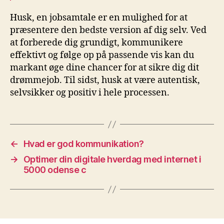
Husk, en jobsamtale er en mulighed for at
præsentere den bedste version af dig selv. Ved
at forberede dig grundigt, kommunikere
effektivt og følge op på passende vis kan du
markant øge dine chancer for at sikre dig dit
drømmejob. Til sidst, husk at være autentisk,
selvsikker og positiv i hele processen.
←
Hvad er god kommunikation?
→
Optimer din digitale hverdag med internet i
5000 odense c