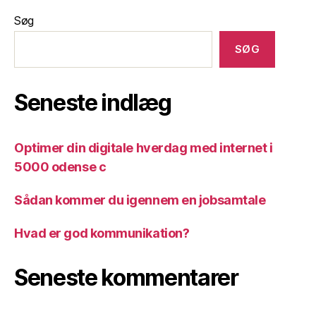
Søg
SØG
Seneste indlæg
Optimer din digitale hverdag med internet i
5000 odense c
Sådan kommer du igennem en jobsamtale
Hvad er god kommunikation?
Seneste kommentarer