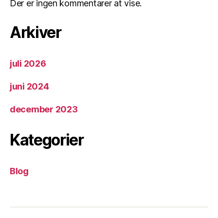
Der er ingen kommentarer at vise.
Arkiver
juli 2026
juni 2024
december 2023
Kategorier
Blog