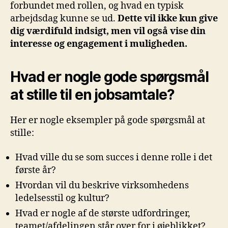
forbundet med rollen, og hvad en typisk
arbejdsdag kunne se ud.
Dette vil ikke kun give
dig værdifuld indsigt, men vil også vise din
interesse og engagement i muligheden.
Hvad er nogle gode spørgsmål
at stille til en jobsamtale?
Her er nogle eksempler på gode spørgsmål at
stille:
Hvad ville du se som succes i denne rolle i det
første år?
Hvordan vil du beskrive virksomhedens
ledelsesstil og kultur?
Hvad er nogle af de største udfordringer,
teamet/afdelingen står over for i øjeblikket?