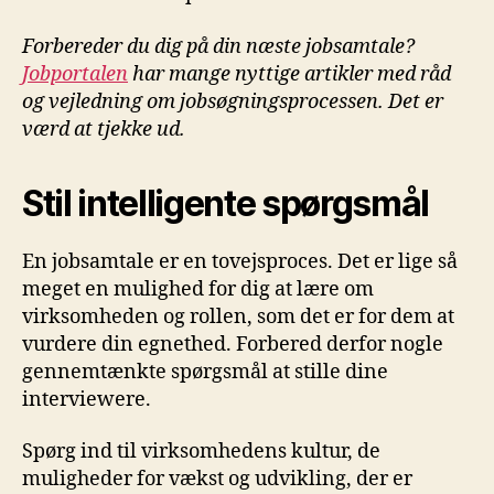
Forbereder du dig på din næste jobsamtale?
Jobportalen
har mange nyttige artikler med råd
og vejledning om jobsøgningsprocessen. Det er
værd at tjekke ud.
Stil intelligente spørgsmål
En jobsamtale er en tovejsproces. Det er lige så
meget en mulighed for dig at lære om
virksomheden og rollen, som det er for dem at
vurdere din egnethed. Forbered derfor nogle
gennemtænkte spørgsmål at stille dine
interviewere.
Spørg ind til virksomhedens kultur, de
muligheder for vækst og udvikling, der er