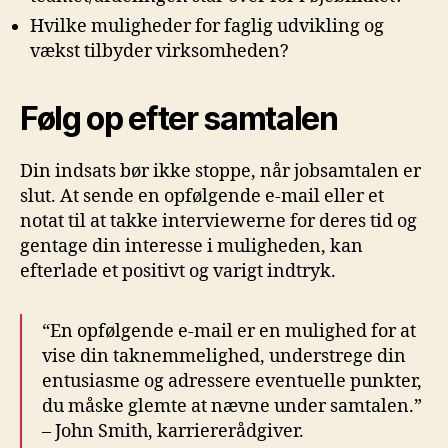
Hvilke muligheder for faglig udvikling og
vækst tilbyder virksomheden?
Følg op efter samtalen
Din indsats bør ikke stoppe, når jobsamtalen er
slut. At sende en opfølgende e-mail eller et
notat til at takke interviewerne for deres tid og
gentage din interesse i muligheden, kan
efterlade et positivt og varigt indtryk.
“En opfølgende e-mail er en mulighed for at
vise din taknemmelighed, understrege din
entusiasme og adressere eventuelle punkter,
du måske glemte at nævne under samtalen.”
– John Smith, karriererådgiver.