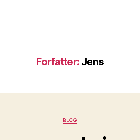
Forfatter:
Jens
Kategorier
BLOG