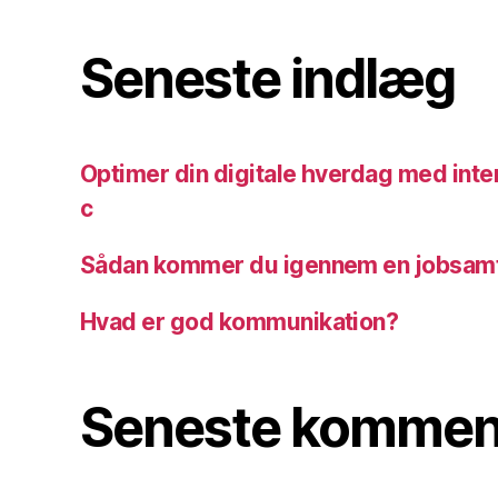
Seneste indlæg
Optimer din digitale hverdag med inte
c
Sådan kommer du igennem en jobsam
Hvad er god kommunikation?
Seneste kommen