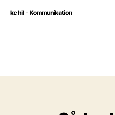
kc hil - Kommunikation