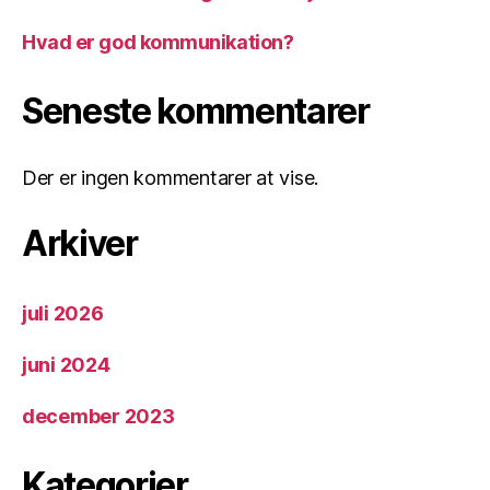
Hvad er god kommunikation?
Seneste kommentarer
Der er ingen kommentarer at vise.
Arkiver
juli 2026
juni 2024
december 2023
Kategorier