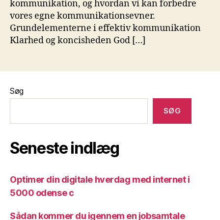
kommunikation, og hvordan vi kan forbedre
vores egne kommunikationsevner.
Grundelementerne i effektiv kommunikation
Klarhed og koncisheden God […]
Søg
SØG
Seneste indlæg
Optimer din digitale hverdag med internet i
5000 odense c
Sådan kommer du igennem en jobsamtale