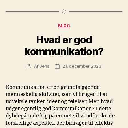
Kategorier
BLOG
Hvad er god
kommunikation?
Af
Jens
21. december 2023
Indlægsforfatter
Indlægsdato
Kommunikation er en grundlæggende
menneskelig aktivitet, som vi bruger til at
udveksle tanker, ideer og følelser. Men hvad
udgør egentlig god kommunikation? I dette
dybdegående kig på emnet vil vi udforske de
forskellige aspekter, der bidrager til effektiv