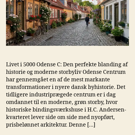
Livet i 5000 Odense C: Den perfekte blanding af
historie og moderne storbyliv Odense Centrum
har gennemgået en af de mest markante
transformationer i nyere dansk byhistorie. Det
tidligere industriprægede centrum er i dag
omdannet til en moderne, grøn storby, hvor
historiske bindingsværkshuse i H.C. Andersen-
kvarteret lever side om side med nyopført,
prisbelønnet arkitektur. Denne […]