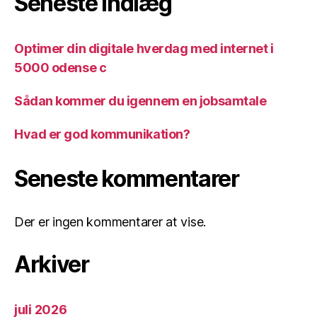
Seneste indlæg
Optimer din digitale hverdag med internet i
5000 odense c
Sådan kommer du igennem en jobsamtale
Hvad er god kommunikation?
Seneste kommentarer
Der er ingen kommentarer at vise.
Arkiver
juli 2026