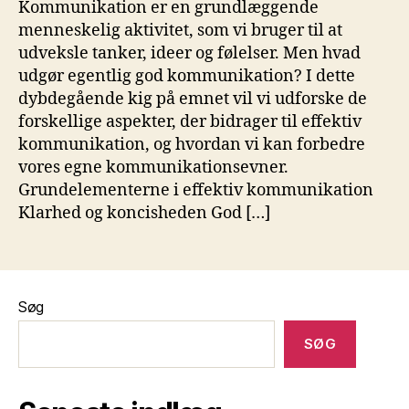
Kommunikation er en grundlæggende
menneskelig aktivitet, som vi bruger til at
udveksle tanker, ideer og følelser. Men hvad
udgør egentlig god kommunikation? I dette
dybdegående kig på emnet vil vi udforske de
forskellige aspekter, der bidrager til effektiv
kommunikation, og hvordan vi kan forbedre
vores egne kommunikationsevner.
Grundelementerne i effektiv kommunikation
Klarhed og koncisheden God […]
Søg
SØG